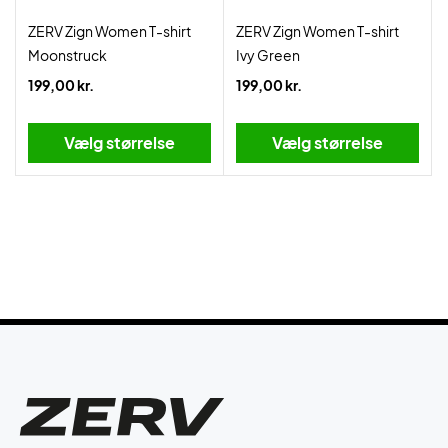
ZERV Zign Women T-shirt
ZERV Zign Women T-shirt
Moonstruck
Ivy Green
199,00 kr.
199,00 kr.
Vælg størrelse
Vælg størrelse