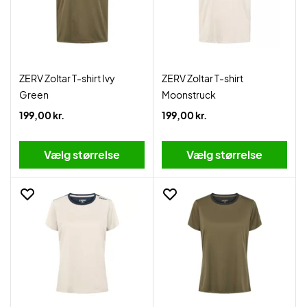
ZERV Zoltar T-shirt Ivy
ZERV Zoltar T-shirt
Green
Moonstruck
199,00 kr.
199,00 kr.
Vælg størrelse
Vælg størrelse