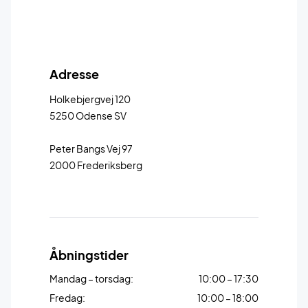
Adresse
Holkebjergvej 120
5250 Odense SV
Peter Bangs Vej 97
2000 Frederiksberg
Åbningstider
Mandag – torsdag:
10:00 – 17:30
Fredag:
10:00 – 18:00