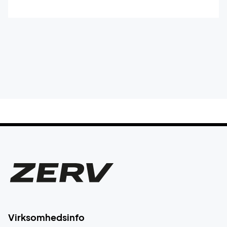
Virksomhedsinfo