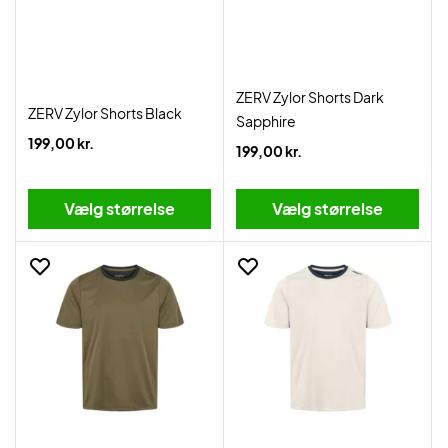
ZERV Zylor Shorts Dark
ZERV Zylor Shorts Black
Sapphire
199,00 kr.
199,00 kr.
Vælg størrelse
Vælg størrelse