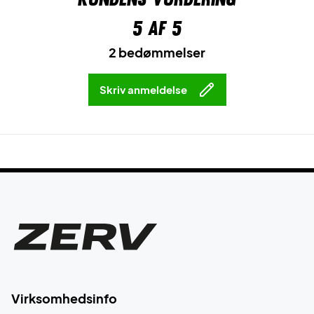
5
af 5
2 bedømmelser
Skriv anmeldelse
Virksomhedsinfo