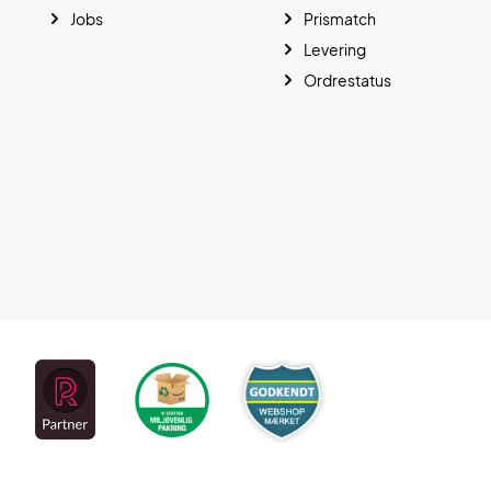
Jobs
Prismatch
Levering
Ordrestatus