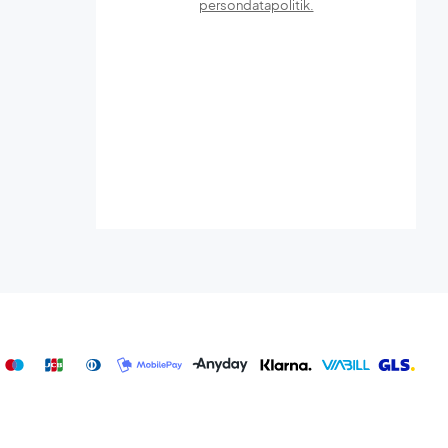
persondatapolitik.