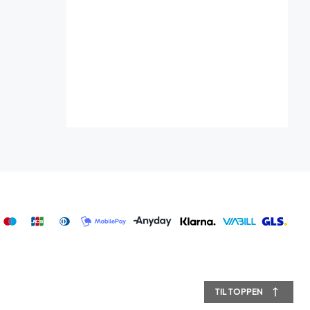
TIL TOPPEN