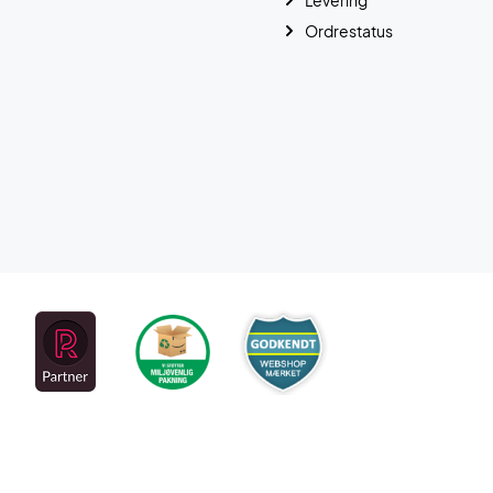
Levering
Ordrestatus