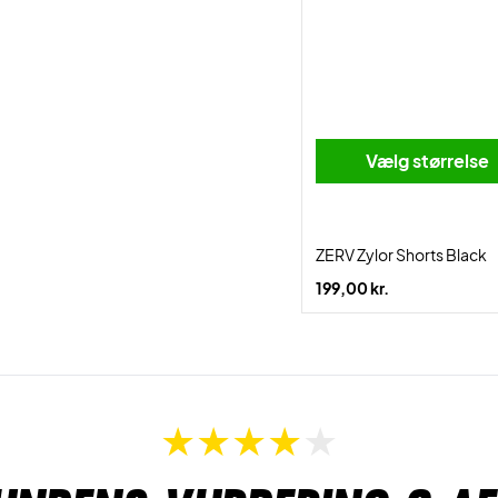
Vælg størrelse
ZERV Zylor Shorts Black
199,00 kr.