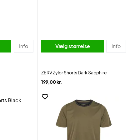
Info
Vælg størrelse
Info
ZERV Zylor Shorts Dark Sapphire
199,00 kr.