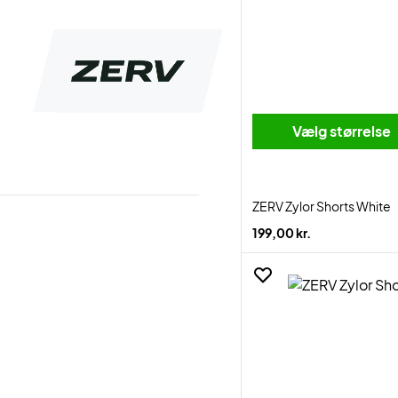
Vælg størrelse
ZERV Zylor Shorts White
199,00 kr.