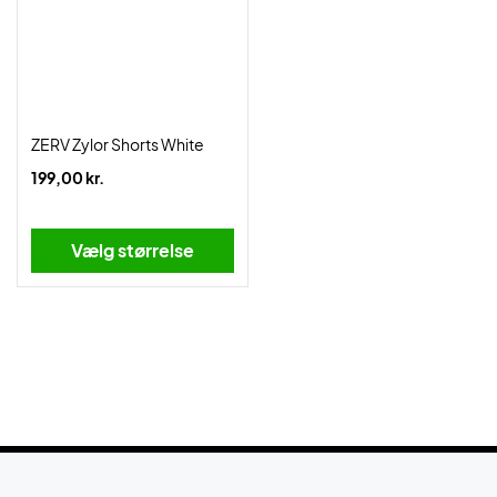
ZERV Zylor Shorts White
199,00 kr.
Vælg størrelse