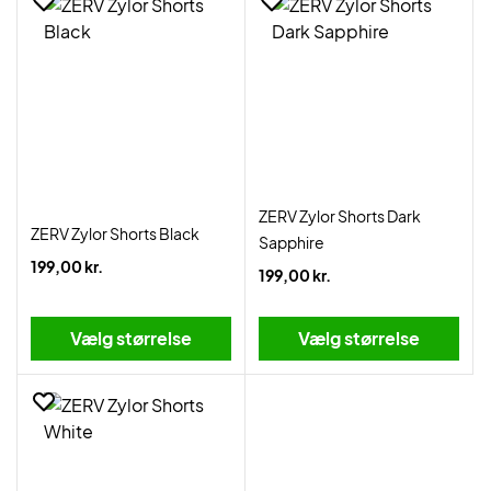
ZERV Zylor Shorts Dark
ZERV Zylor Shorts Black
Sapphire
199,00 kr.
199,00 kr.
Vælg størrelse
Vælg størrelse